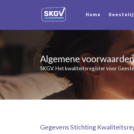
Home
Geesteli
Algemene voorwaarde
SKGV. Het kwaliteitsregister voor Geeste
Gegevens Stichting Kwaliteitsre