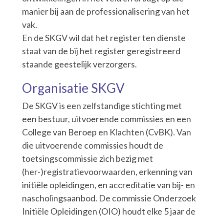
manier bij aan de professionalisering van het
vak.
En de SKGV wil dat het register ten dienste
staat van de bij het register geregistreerd
staande geestelijk verzorgers.
Organisatie SKGV
De SKGV is een zelfstandige stichting met
een bestuur, uitvoerende commissies en een
College van Beroep en Klachten (CvBK). Van
die uitvoerende commissies houdt de
toetsingscommissie zich bezig met
(her-)registratievoorwaarden, erkenning van
initiële opleidingen, en accreditatie van bij- en
nascholingsaanbod. De commissie Onderzoek
Initiële Opleidingen (OIO) houdt elke 5 jaar de