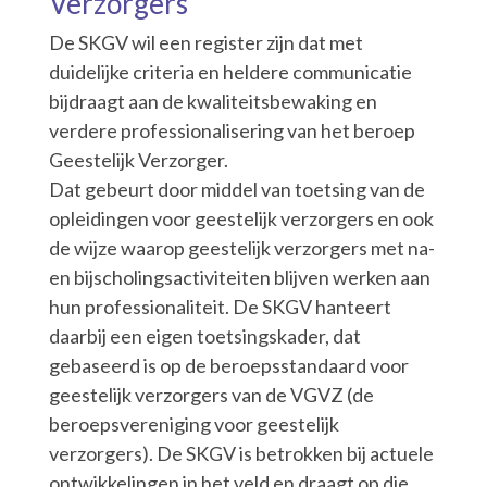
Verzorgers
De SKGV wil een register zijn dat met
duidelijke criteria en heldere communicatie
bijdraagt aan de kwaliteitsbewaking en
verdere professionalisering van het beroep
Geestelijk Verzorger.
Dat gebeurt door middel van toetsing van de
opleidingen voor geestelijk verzorgers en ook
de wijze waarop geestelijk verzorgers met na-
en bijscholingsactiviteiten blijven werken aan
hun professionaliteit. De SKGV hanteert
daarbij een eigen toetsingskader, dat
gebaseerd is op de beroepsstandaard voor
geestelijk verzorgers van de VGVZ (de
beroepsvereniging voor geestelijk
verzorgers). De SKGV is betrokken bij actuele
ontwikkelingen in het veld en draagt op die