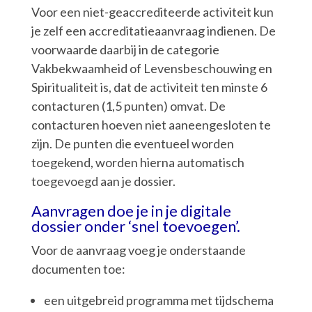
Voor een niet-geaccrediteerde activiteit kun
je zelf een accreditatieaanvraag indienen. De
voorwaarde daarbij in de categorie
Vakbekwaamheid of Levensbeschouwing en
Spiritualiteit is, dat de activiteit ten minste 6
contacturen (1,5 punten) omvat. De
contacturen hoeven niet aaneengesloten te
zijn. De punten die eventueel worden
toegekend, worden hierna automatisch
toegevoegd aan je dossier.
Aanvragen doe je in je digitale
dossier onder ‘snel toevoegen’.
Voor de aanvraag voeg je onderstaande
documenten toe:
een uitgebreid programma met tijdschema