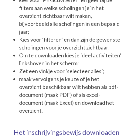
kies voor ‘PE-activiteiten’ en geef bij de
filters aan welke scholingen je in het
overzicht zichtbaar wilt maken,
bijvoorbeeld alle scholingen in een bepaald
jaar;
Kies voor ‘filteren’ en dan zijn de gewenste
scholingen voor je overzicht zichtbaar;
Om te downloaden kies je ‘deel activiteiten’
linksboven in het scherm;
Zet een vinkje voor ‘selecteer alles’;
maak vervolgens je keuze of je het
overzicht beschikbaar wilt hebben als pdf-
document (maak PDF) of als excel-
document (maak Excel) en download het
overzicht.
Het inschrijvingsbewijs downloaden