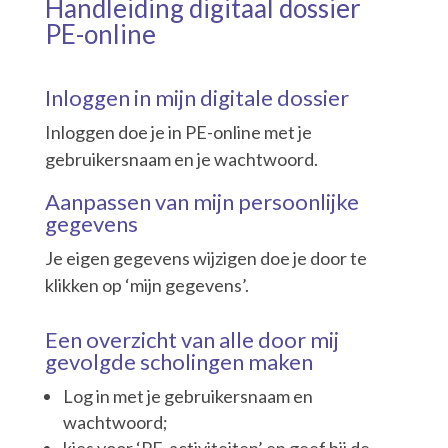
Handleiding digitaal dossier
PE-online
Inloggen in mijn digitale dossier
Inloggen doe je in PE-online met je
gebruikersnaam en je wachtwoord.
Aanpassen van mijn persoonlijke
gegevens
Je eigen gegevens wijzigen doe je door te
klikken op ‘mijn gegevens’.
Een overzicht van alle door mij
gevolgde scholingen maken
Log in met je gebruikersnaam en
wachtwoord;